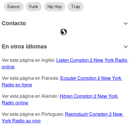
Dance
Funk
Hip Hop
Trap
Contacto
En otros idiomas
Ver esta página en Inglés: 
Listen Compton 2 New York Radio 
online
Ver esta página en Francés: 
Ecouter Compton 2 New York 
Radio en ligne
Ver esta página en Alemán: 
Hören Compton 2 New York 
Radio online
Ver esta página en Portugues: 
Reproduzir Compton 2 New 
York Radio ao vivo