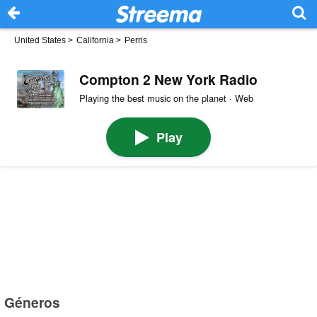
United States
>
California
>
Perris
Compton 2 New York Radio
Playing the best music on the planet · Web
Play
Géneros