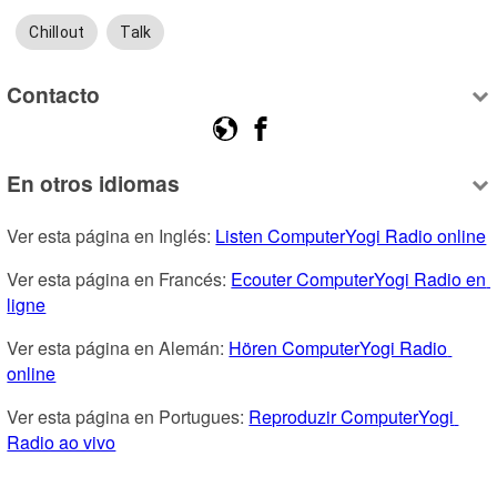
Chillout
Talk
Contacto
En otros idiomas
Ver esta página en Inglés: 
Listen ComputerYogi Radio online
Ver esta página en Francés: 
Ecouter ComputerYogi Radio en 
ligne
Ver esta página en Alemán: 
Hören ComputerYogi Radio 
online
Ver esta página en Portugues: 
Reproduzir ComputerYogi 
Radio ao vivo