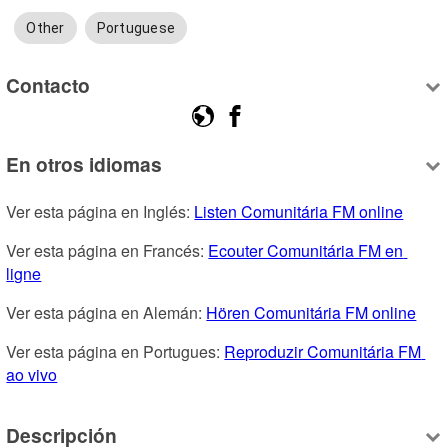
Other
Portuguese
Contacto
En otros idiomas
Ver esta página en Inglés: 
Listen Comunitária FM online
Ver esta página en Francés: 
Ecouter Comunitária FM en 
ligne
Ver esta página en Alemán: 
Hören Comunitária FM online
Ver esta página en Portugues: 
Reproduzir Comunitária FM 
ao vivo
Descripción