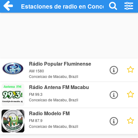
Estaciones de radio en Conceicao de Ma
Rádio Popular Fluminense
AM 1580
Conceicao de Macabu, Brazil
Rádio Antena FM Macabu
FM 99.3
Conceicao de Macabu, Brazil
Radio Modelo FM
FM 87.9
Conceicao de Macabu, Brazil