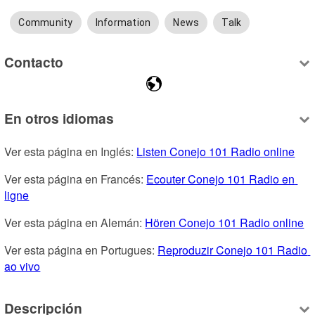
Community
Information
News
Talk
Contacto
En otros idiomas
Ver esta página en Inglés: 
Listen Conejo 101 Radio online
Ver esta página en Francés: 
Ecouter Conejo 101 Radio en 
ligne
Ver esta página en Alemán: 
Hören Conejo 101 Radio online
Ver esta página en Portugues: 
Reproduzir Conejo 101 Radio 
ao vivo
Descripción