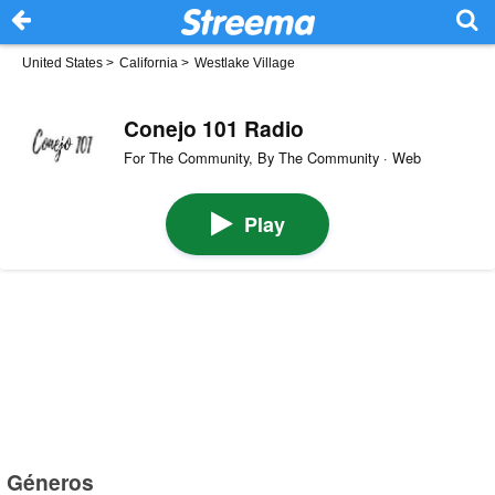
United States
>
California
>
Westlake Village
Conejo 101 Radio
For The Community, By The Community · Web
Play
Géneros