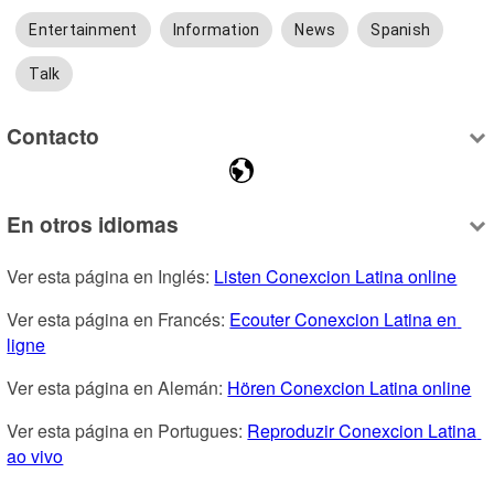
Entertainment
Information
News
Spanish
Talk
Contacto
En otros idiomas
Ver esta página en Inglés: 
Listen Conexcion Latina online
Ver esta página en Francés: 
Ecouter Conexcion Latina en 
ligne
Ver esta página en Alemán: 
Hören Conexcion Latina online
Ver esta página en Portugues: 
Reproduzir Conexcion Latina 
ao vivo