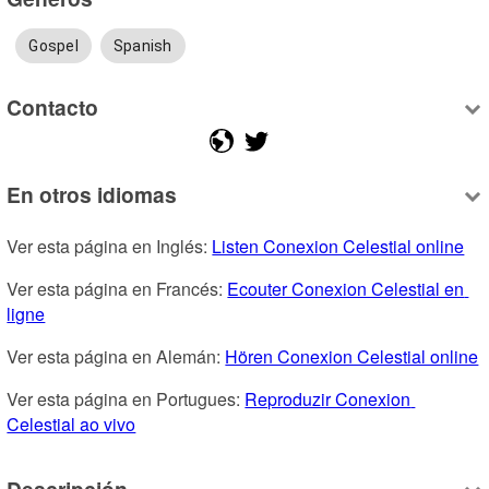
Gospel
Spanish
Contacto
En otros idiomas
Ver esta página en Inglés: 
Listen Conexion Celestial online
Ver esta página en Francés: 
Ecouter Conexion Celestial en 
ligne
Ver esta página en Alemán: 
Hören Conexion Celestial online
Ver esta página en Portugues: 
Reproduzir Conexion 
Celestial ao vivo