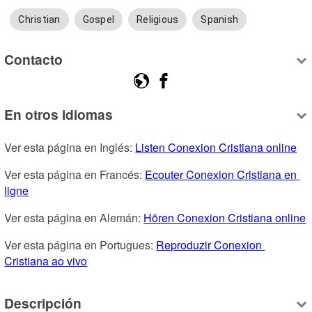
Christian
Gospel
Religious
Spanish
Contacto
En otros idiomas
Ver esta página en Inglés: 
Listen Conexion Cristiana online
Ver esta página en Francés: 
Ecouter Conexion Cristiana en 
ligne
Ver esta página en Alemán: 
Hören Conexion Cristiana online
Ver esta página en Portugues: 
Reproduzir Conexion 
Cristiana ao vivo
Descripción