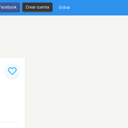
 Facebook
Crear cuenta
Entrar