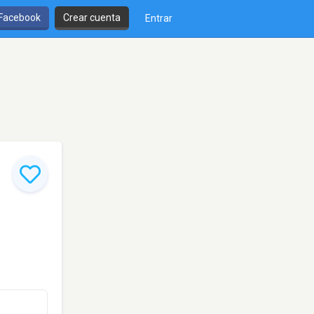
 Facebook
Crear cuenta
Entrar