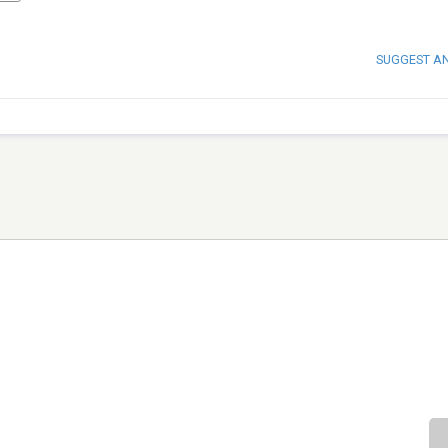
SUGGEST A