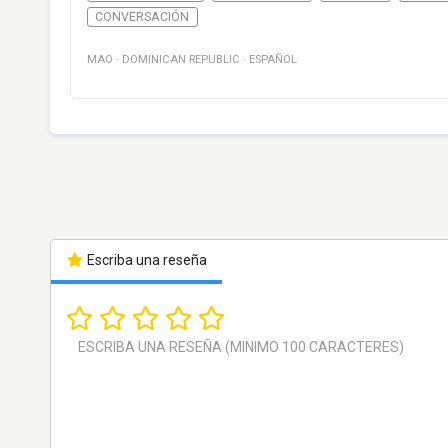
CONVERSACIÓN
MAO
·
DOMINICAN REPUBLIC
·
ESPAÑOL
Escriba una reseña