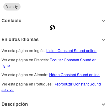
Variety
Contacto
En otros idiomas
Ver esta página en Inglés: 
Listen Constant Sound online
Ver esta página en Francés: 
Ecouter Constant Sound en 
ligne
Ver esta página en Alemán: 
Hören Constant Sound online
Ver esta página en Portugues: 
Reproduzir Constant Sound 
ao vivo
Descripción