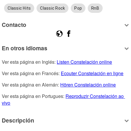
Classic Hits
Classic Rock
Pop
RnB
Contacto
En otros idiomas
Ver esta página en Inglés: 
Listen Constelación online
Ver esta página en Francés: 
Ecouter Constelación en ligne
Ver esta página en Alemán: 
Hören Constelación online
Ver esta página en Portugues: 
Reproduzir Constelación ao 
vivo
Descripción