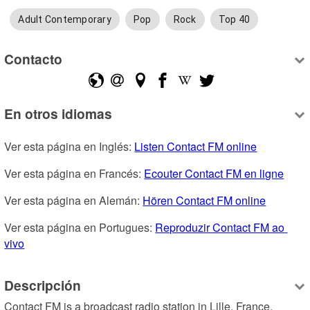
Adult Contemporary
Pop
Rock
Top 40
Contacto
En otros idiomas
Ver esta página en Inglés: 
Listen Contact FM online
Ver esta página en Francés: 
Ecouter Contact FM en ligne
Ver esta página en Alemán: 
Hören Contact FM online
Ver esta página en Portugues: 
Reproduzir Contact FM ao 
vivo
Descripción
Contact FM is a broadcast radio station in Lille, France, 