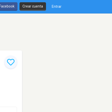
 Facebook
Crear cuenta
Entrar