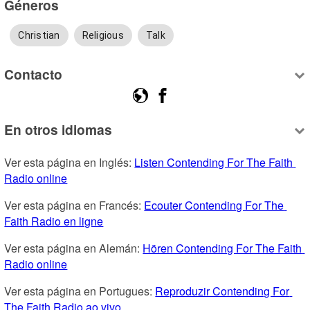
Géneros
Christian
Religious
Talk
Contacto
En otros idiomas
Ver esta página en Inglés: 
Listen Contending For The Faith 
Radio online
Ver esta página en Francés: 
Ecouter Contending For The 
Faith Radio en ligne
Ver esta página en Alemán: 
Hören Contending For The Faith 
Radio online
Ver esta página en Portugues: 
Reproduzir Contending For 
The Faith Radio ao vivo