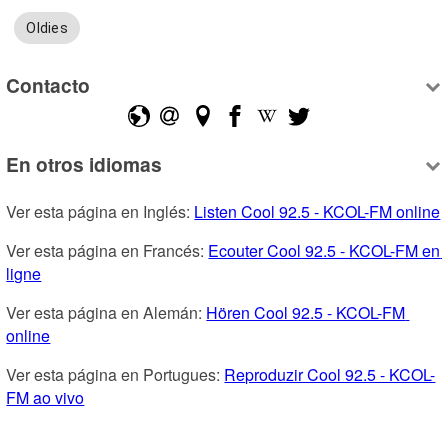
Oldies
Contacto
En otros idiomas
Ver esta página en Inglés: 
Listen Cool 92.5 - KCOL-FM online
Ver esta página en Francés: 
Ecouter Cool 92.5 - KCOL-FM en 
ligne
Ver esta página en Alemán: 
Hören Cool 92.5 - KCOL-FM 
online
Ver esta página en Portugues: 
Reproduzir Cool 92.5 - KCOL-
FM ao vivo