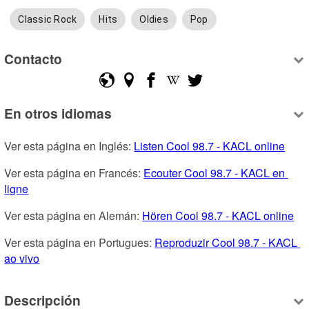
Classic Rock
Hits
Oldies
Pop
Contacto
En otros idiomas
Ver esta página en Inglés: 
Listen Cool 98.7 - KACL online
Ver esta página en Francés: 
Ecouter Cool 98.7 - KACL en 
ligne
Ver esta página en Alemán: 
Hören Cool 98.7 - KACL online
Ver esta página en Portugues: 
Reproduzir Cool 98.7 - KACL 
ao vivo
Descripción