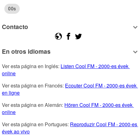
00s
Contacto
En otros idiomas
Ver esta página en Inglés: 
Listen Cool FM - 2000-es évek 
online
Ver esta página en Francés: 
Ecouter Cool FM - 2000-es évek 
en ligne
Ver esta página en Alemán: 
Hören Cool FM - 2000-es évek 
online
Ver esta página en Portugues: 
Reproduzir Cool FM - 2000-es 
évek ao vivo