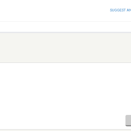
SUGGEST A