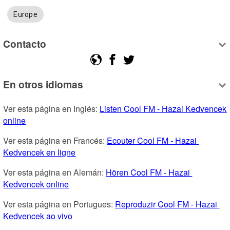
Europe
Contacto
En otros idiomas
Ver esta página en Inglés: 
Listen Cool FM - Hazai Kedvencek 
online
Ver esta página en Francés: 
Ecouter Cool FM - Hazai 
Kedvencek en ligne
Ver esta página en Alemán: 
Hören Cool FM - Hazai 
Kedvencek online
Ver esta página en Portugues: 
Reproduzir Cool FM - Hazai 
Kedvencek ao vivo