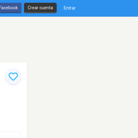
 Facebook
Crear cuenta
Entrar