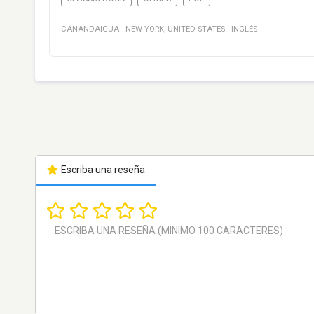
CANANDAIGUA
·
NEW YORK
,
UNITED STATES
·
INGLÉS
Escriba una reseña