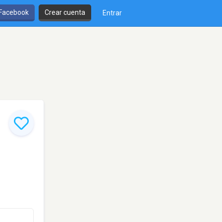
 Facebook
Crear cuenta
Entrar