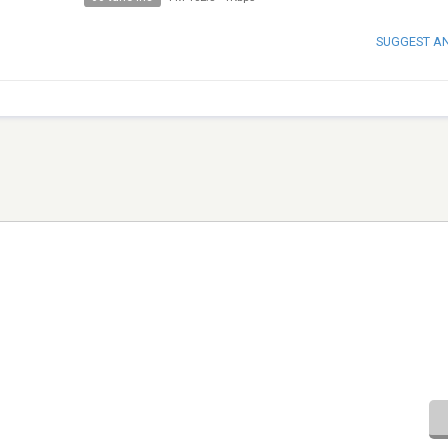
SUGGEST A