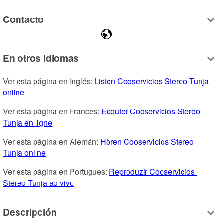
Contacto
En otros idiomas
Ver esta página en Inglés: 
Listen Cooservicios Stereo Tunja 
online
Ver esta página en Francés: 
Ecouter Cooservicios Stereo 
Tunja en ligne
Ver esta página en Alemán: 
Hören Cooservicios Stereo 
Tunja online
Ver esta página en Portugues: 
Reproduzir Cooservicios 
Stereo Tunja ao vivo
Descripción