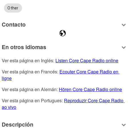
Other
Contacto
En otros idiomas
Ver esta página en Inglés: 
Listen Core Cape Radio online
Ver esta página en Francés: 
Ecouter Core Cape Radio en 
ligne
Ver esta página en Alemán: 
Hören Core Cape Radio online
Ver esta página en Portugues: 
Reproduzir Core Cape Radio 
ao vivo
Descripción