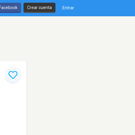
 Facebook
Crear cuenta
Entrar