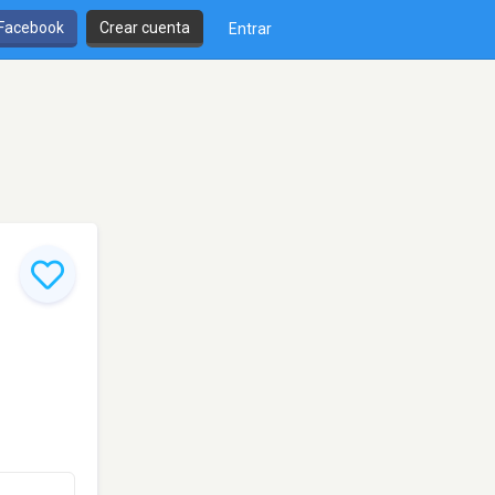
 Facebook
Crear cuenta
Entrar