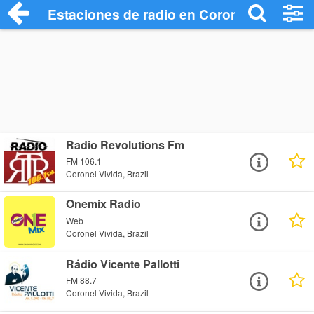
Estaciones de radio en Coronel Vivida - 
Radio Revolutions Fm
FM 106.1
Coronel Vivida, Brazil
Onemix Radio
Web
Coronel Vivida, Brazil
Rádio Vicente Pallotti
FM 88.7
Coronel Vivida, Brazil