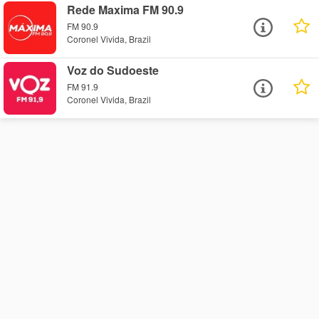
Rede Maxima FM 90.9
FM 90.9
Coronel Vivida, Brazil
Voz do Sudoeste
FM 91.9
Coronel Vivida, Brazil