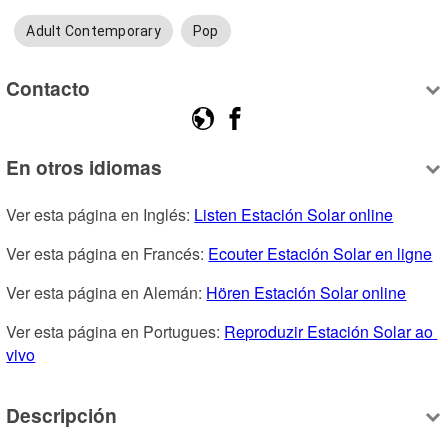
Adult Contemporary
Pop
Contacto
En otros idiomas
Ver esta página en Inglés: 
Listen Estación Solar online
Ver esta página en Francés: 
Ecouter Estación Solar en ligne
Ver esta página en Alemán: 
Hören Estación Solar online
Ver esta página en Portugues: 
Reproduzir Estación Solar ao 
vivo
Descripción