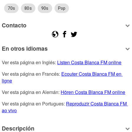
70s
80s
90s
Pop
Contacto
En otros idiomas
Ver esta página en Inglés: 
Listen Costa Blanca FM online
Ver esta página en Francés: 
Ecouter Costa Blanca FM en 
ligne
Ver esta página en Alemán: 
Hören Costa Blanca FM online
Ver esta página en Portugues: 
Reproduzir Costa Blanca FM 
ao vivo
Descripción