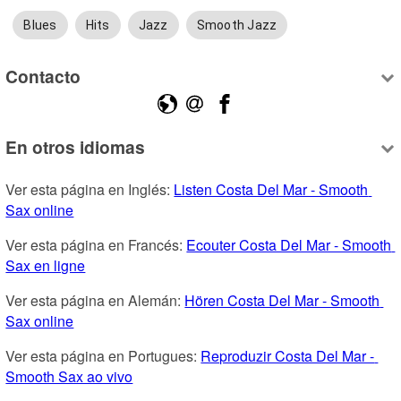
Blues
Hits
Jazz
Smooth Jazz
Contacto
En otros idiomas
Ver esta página en Inglés: 
Listen Costa Del Mar - Smooth 
Sax online
Ver esta página en Francés: 
Ecouter Costa Del Mar - Smooth 
Sax en ligne
Ver esta página en Alemán: 
Hören Costa Del Mar - Smooth 
Sax online
Ver esta página en Portugues: 
Reproduzir Costa Del Mar - 
Smooth Sax ao vivo