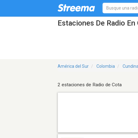
Estaciones De Radio En 
América del Sur
Colombia
Cundin
2 estaciones de Radio de Cota