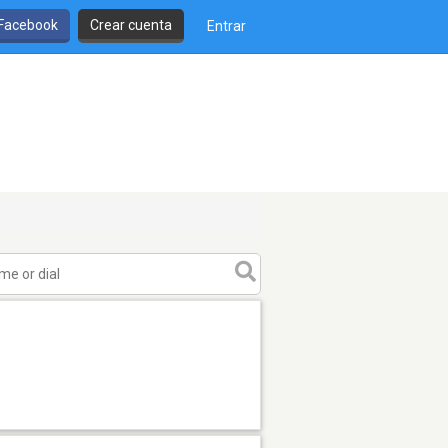
 Facebook
Crear cuenta
Entrar