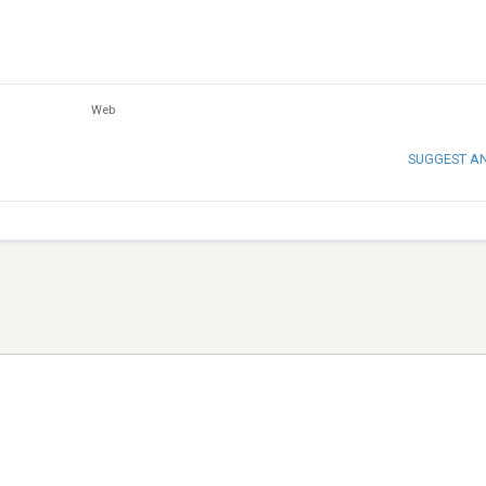
Web
SUGGEST A