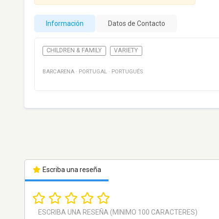
Información
Datos de Contacto
CHILDREN & FAMILY
VARIETY
BARCARENA
·
PORTUGAL
·
PORTUGUÉS
Escriba una reseña