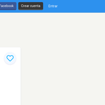
 Facebook
Crear cuenta
Entrar