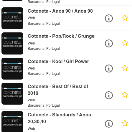
Barcarena, Portugal
Cotonete - Anos 90 / Anos 90
Web
Barcarena, Portugal
Cotonete - Pop/Rock / Grunge
Web
Barcarena, Portugal
Cotonete - Kool / Girl Power
Web
Barcarena, Portugal
Cotonete - Best Of / Best of
2010
Web
Barcarena, Portugal
Cotonete - Standards / Anos
20,30,40
Web