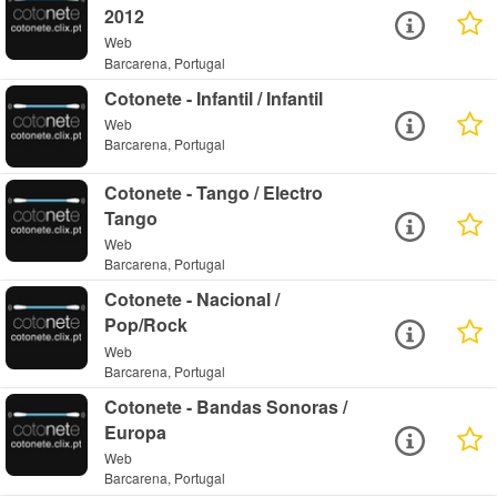
2012
Web
Barcarena, Portugal
Cotonete - Infantil / Infantil
Web
Barcarena, Portugal
Cotonete - Tango / Electro
Tango
Web
Barcarena, Portugal
Cotonete - Nacional /
Pop/Rock
Web
Barcarena, Portugal
Cotonete - Bandas Sonoras /
Europa
Web
Barcarena, Portugal