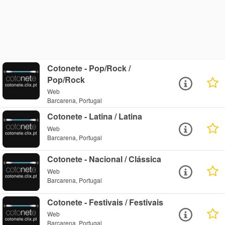
Cotonete - Pop/Rock /
Pop/Rock
Web
Barcarena, Portugal
Cotonete - Latina / Latina
Web
Barcarena, Portugal
Cotonete - Nacional / Clássica
Web
Barcarena, Portugal
Cotonete - Festivais / Festivais
Web
Barcarena, Portugal