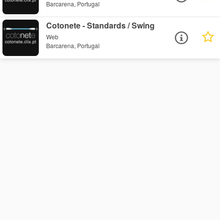
Barcarena, Portugal
Cotonete - Standards / Swing
Web
Barcarena, Portugal