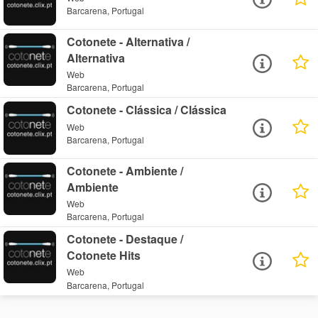
Barcarena, Portugal
Cotonete - Alternativa /
Alternativa
Web
Barcarena, Portugal
Cotonete - Clássica / Clássica
Web
Barcarena, Portugal
Cotonete - Ambiente /
Ambiente
Web
Barcarena, Portugal
Cotonete - Destaque /
Cotonete Hits
Web
Barcarena, Portugal