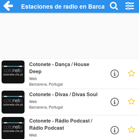
Estaciones de radio en Barcarena - Escu
Cotonete - Dança / House
Deep
Web
Barcarena, Portugal
Cotonete - Divas / Divas Soul
Web
Barcarena, Portugal
Cotonete - Rádio Podcast /
Rádio Podcast
Web