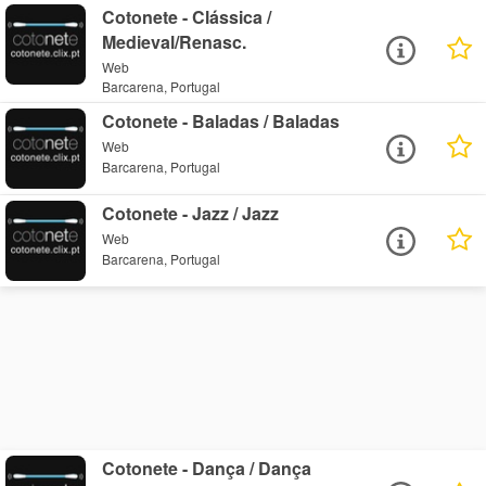
Cotonete - Clássica /
Medieval/Renasc.
Web
Barcarena, Portugal
Cotonete - Baladas / Baladas
Web
Barcarena, Portugal
Cotonete - Jazz / Jazz
Web
Barcarena, Portugal
Cotonete - Dança / Dança