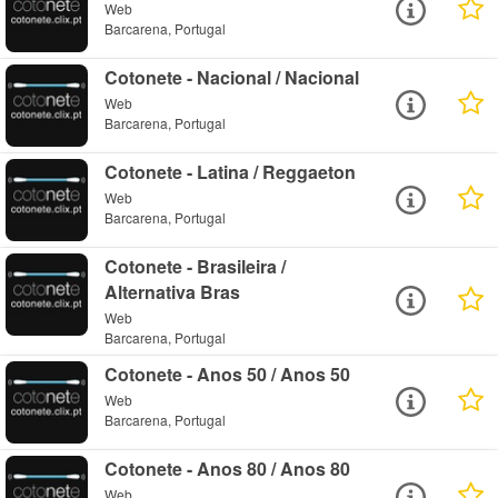
Web
Barcarena, Portugal
Cotonete - Nacional / Nacional
Web
Barcarena, Portugal
Cotonete - Latina / Reggaeton
Web
Barcarena, Portugal
Cotonete - Brasileira /
Alternativa Bras
Web
Barcarena, Portugal
Cotonete - Anos 50 / Anos 50
Web
Barcarena, Portugal
Cotonete - Anos 80 / Anos 80
Web