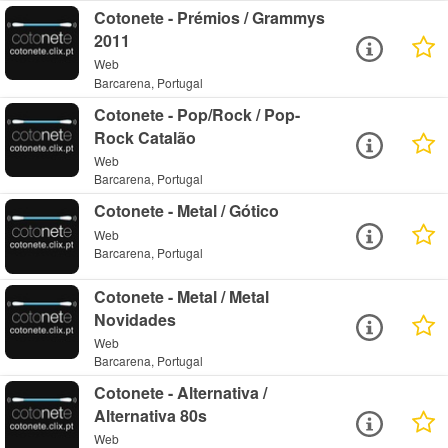
Cotonete - Prémios / Grammys
2011
Web
Barcarena, Portugal
Cotonete - Pop/Rock / Pop-
Rock Catalão
Web
Barcarena, Portugal
Cotonete - Metal / Gótico
Web
Barcarena, Portugal
Cotonete - Metal / Metal
Novidades
Web
Barcarena, Portugal
Cotonete - Alternativa /
Alternativa 80s
Web