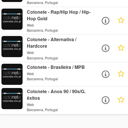
Barcarena, Portugal
Cotonete - Rap/Hip Hop / Hip-
Hop Gold
Web
Barcarena, Portugal
Cotonete - Alternativa /
Hardcore
Web
Barcarena, Portugal
Cotonete - Brasileira / MPB
Web
Barcarena, Portugal
Cotonete - Anos 90 / 90s/G.
êxitos
Web
Barcarena, Portugal