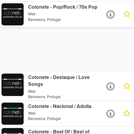
Cotonete - Pop/Rock / 70s Pop
Web
Barcarena, Portugal
Cotonete - Destaque / Love
Songs
Web
Barcarena, Portugal
Cotonete - Nacional / Adulta
Web
Barcarena, Portugal
Cotonete - Best Of / Best of