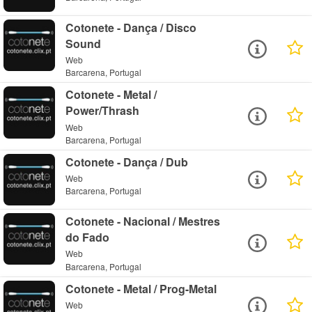
Cotonete - Dança / Disco
Sound
Web
Barcarena, Portugal
Cotonete - Metal /
Power/Thrash
Web
Barcarena, Portugal
Cotonete - Dança / Dub
Web
Barcarena, Portugal
Cotonete - Nacional / Mestres
do Fado
Web
Barcarena, Portugal
Cotonete - Metal / Prog-Metal
Web