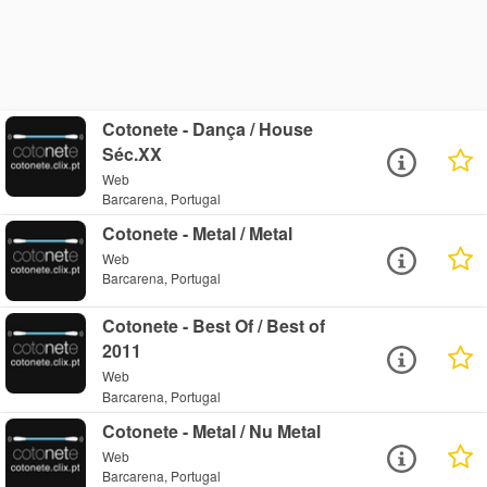
Cotonete - Dança / House
Séc.XX
Web
Barcarena, Portugal
Cotonete - Metal / Metal
Web
Barcarena, Portugal
Cotonete - Best Of / Best of
2011
Web
Barcarena, Portugal
Cotonete - Metal / Nu Metal
Web
Barcarena, Portugal