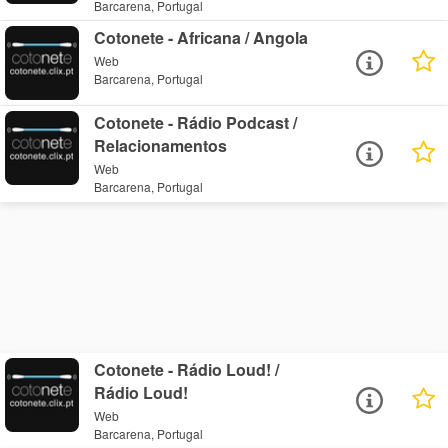
Barcarena, Portugal
Cotonete - Africana / Angola
Web
Barcarena, Portugal
Cotonete - Rádio Podcast /
Relacionamentos
Web
Barcarena, Portugal
Cotonete - Rádio Loud! /
Rádio Loud!
Web
Barcarena, Portugal