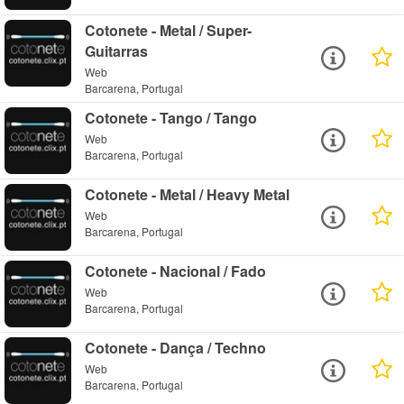
Cotonete - Metal / Super-
Guitarras
Web
Barcarena, Portugal
Cotonete - Tango / Tango
Web
Barcarena, Portugal
Cotonete - Metal / Heavy Metal
Web
Barcarena, Portugal
Cotonete - Nacional / Fado
Web
Barcarena, Portugal
Cotonete - Dança / Techno
Web
Barcarena, Portugal