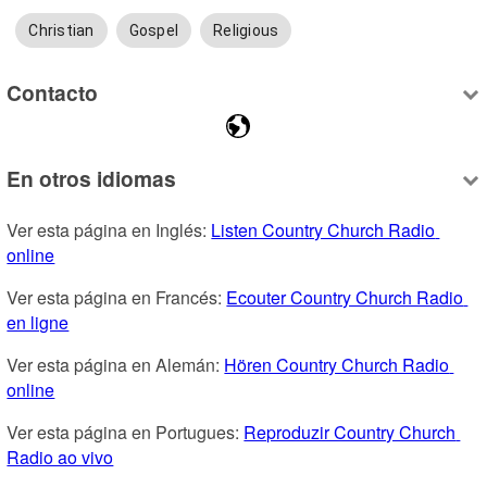
Christian
Gospel
Religious
Contacto
En otros idiomas
Ver esta página en Inglés: 
Listen Country Church Radio 
online
Ver esta página en Francés: 
Ecouter Country Church Radio 
en ligne
Ver esta página en Alemán: 
Hören Country Church Radio 
online
Ver esta página en Portugues: 
Reproduzir Country Church 
Radio ao vivo