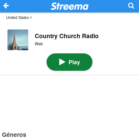
United States
>
Country Church Radio
Web
Play
Géneros