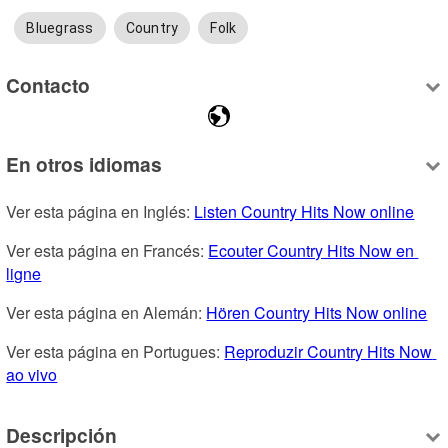
Bluegrass
Country
Folk
Contacto
En otros idiomas
Ver esta página en Inglés: 
Listen Country Hits Now online
Ver esta página en Francés: 
Ecouter Country Hits Now en 
ligne
Ver esta página en Alemán: 
Hören Country Hits Now online
Ver esta página en Portugues: 
Reproduzir Country Hits Now 
ao vivo
Descripción