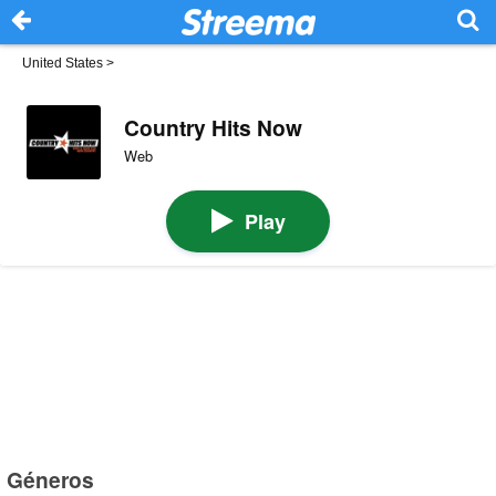
United States
>
Country Hits Now
Web
Play
Géneros