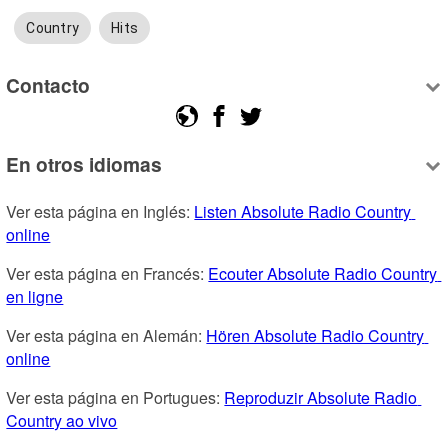
Country
Hits
Contacto
En otros idiomas
Ver esta página en Inglés: 
Listen Absolute Radio Country 
online
Ver esta página en Francés: 
Ecouter Absolute Radio Country 
en ligne
Ver esta página en Alemán: 
Hören Absolute Radio Country 
online
Ver esta página en Portugues: 
Reproduzir Absolute Radio 
Country ao vivo