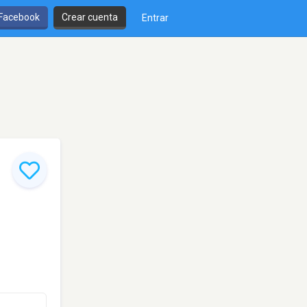
 Facebook
Crear cuenta
Entrar