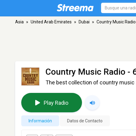
Asia
»
United Arab Emirates
»
Dubai
»
Country Music Radio 
Country Music Radio - 
The best collection of country music 
Play Radio
Información
Datos de Contacto