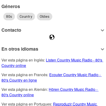
Géneros
80s
Country
Oldies
Contacto
En otros idiomas
Ver esta página en Inglés: 
Listen Country Music Radio - 80's 
Country online
Ver esta página en Francés: 
Ecouter Country Music Radio - 
80's Country en ligne
Ver esta página en Alemán: 
Hören Country Music Radio - 
80's Country online
Ver esta página en Portugues: 
Reproduzir Country Music 