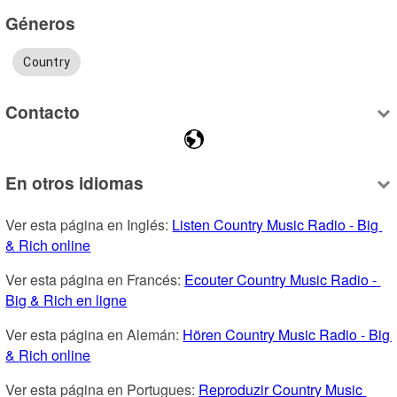
Géneros
Country
Contacto
En otros idiomas
Ver esta página en Inglés: 
Listen Country Music Radio - Big 
& Rich online
Ver esta página en Francés: 
Ecouter Country Music Radio - 
Big & Rich en ligne
Ver esta página en Alemán: 
Hören Country Music Radio - Big 
& Rich online
Ver esta página en Portugues: 
Reproduzir Country Music 