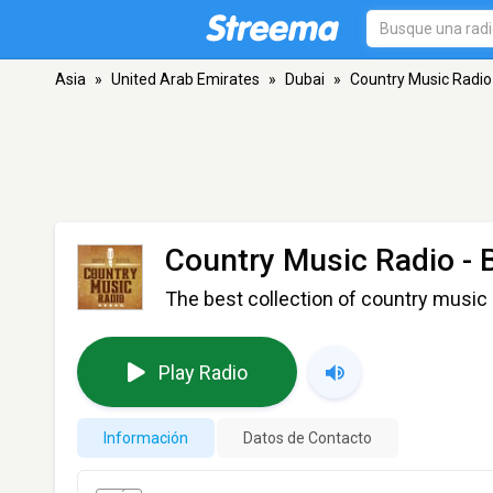
Asia
»
United Arab Emirates
»
Dubai
»
Country Music Radio 
Country Music Radio - 
The best collection of country music 
Play Radio
Información
Datos de Contacto