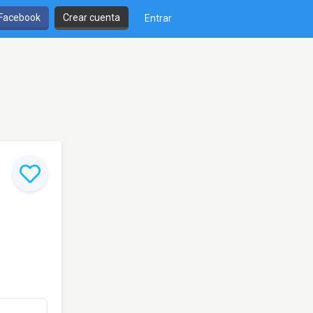
 Facebook
Crear cuenta
Entrar