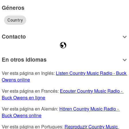
Géneros
Country
Contacto
En otros idiomas
Ver esta página en Inglés: 
Listen Country Music Radio - Buck 
Owens online
Ver esta página en Francés: 
Ecouter Country Music Radio - 
Buck Owens en ligne
Ver esta página en Alemán: 
Hören Country Music Radio - 
Buck Owens online
Ver esta página en Portugues: 
Reproduzir Country Music 