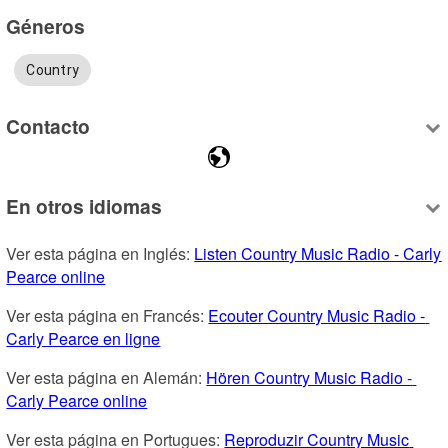
Géneros
Country
Contacto
En otros idiomas
Ver esta página en Inglés: 
Listen Country Music Radio - Carly 
Pearce online
Ver esta página en Francés: 
Ecouter Country Music Radio - 
Carly Pearce en ligne
Ver esta página en Alemán: 
Hören Country Music Radio - 
Carly Pearce online
Ver esta página en Portugues: 
Reproduzir Country Music 