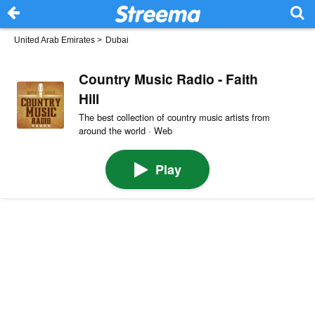
United Arab Emirates
>
Dubai
Country Music Radio - Faith
Hill
The best collection of country music artists from
around the world · Web
Play