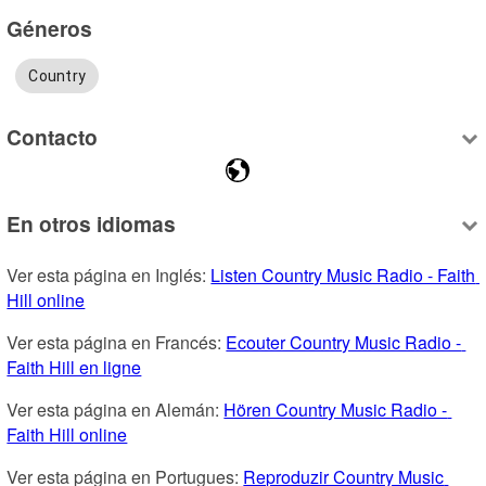
Géneros
Country
Contacto
En otros idiomas
Ver esta página en Inglés: 
Listen Country Music Radio - Faith 
Hill online
Ver esta página en Francés: 
Ecouter Country Music Radio - 
Faith Hill en ligne
Ver esta página en Alemán: 
Hören Country Music Radio - 
Faith Hill online
Ver esta página en Portugues: 
Reproduzir Country Music 