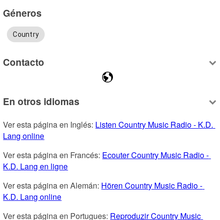
Géneros
Country
Contacto
En otros idiomas
Ver esta página en Inglés: 
Listen Country Music Radio - K.D. 
Lang online
Ver esta página en Francés: 
Ecouter Country Music Radio - 
K.D. Lang en ligne
Ver esta página en Alemán: 
Hören Country Music Radio - 
K.D. Lang online
Ver esta página en Portugues: 
Reproduzir Country Music 