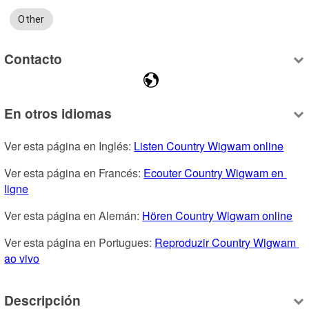
Other
Contacto
En otros idiomas
Ver esta página en Inglés: 
Listen Country Wigwam online
Ver esta página en Francés: 
Ecouter Country Wigwam en 
ligne
Ver esta página en Alemán: 
Hören Country Wigwam online
Ver esta página en Portugues: 
Reproduzir Country Wigwam 
ao vivo
Descripción