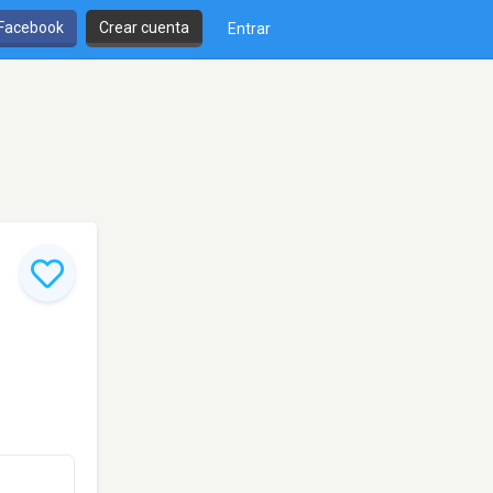
 Facebook
Crear cuenta
Entrar