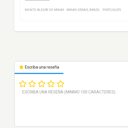
MONTE ALEGRE DE MINAS
·
MINAS GERAIS
,
BRAZIL
·
PORTUGUÉS
Escriba una reseña