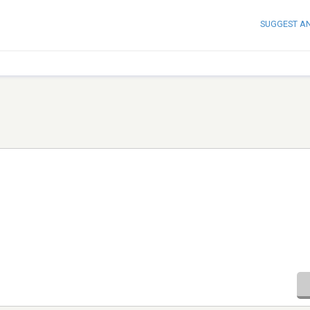
SUGGEST A