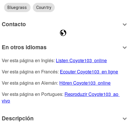
Bluegrass
Country
Contacto
En otros idiomas
Ver esta página en Inglés: 
Listen Coyote103  online
Ver esta página en Francés: 
Ecouter Coyote103  en ligne
Ver esta página en Alemán: 
Hören Coyote103  online
Ver esta página en Portugues: 
Reproduzir Coyote103  ao 
vivo
Descripción