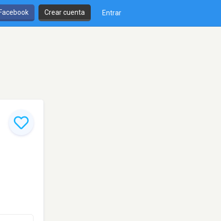
 Facebook
Crear cuenta
Entrar