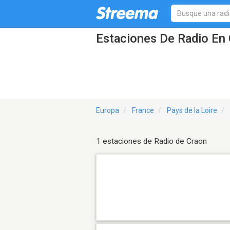
Estaciones De Radio En 
Europa
France
Pays de la Loire
1 estaciones de Radio de Craon