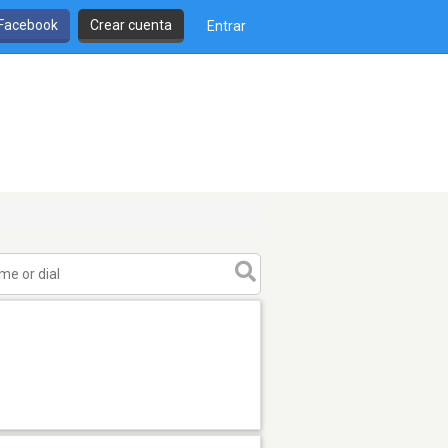
 Facebook
Crear cuenta
Entrar