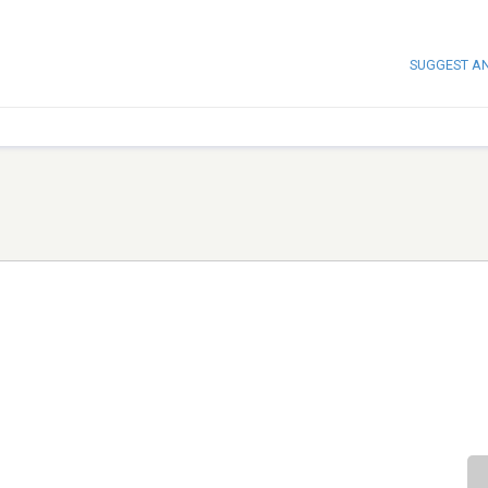
SUGGEST A