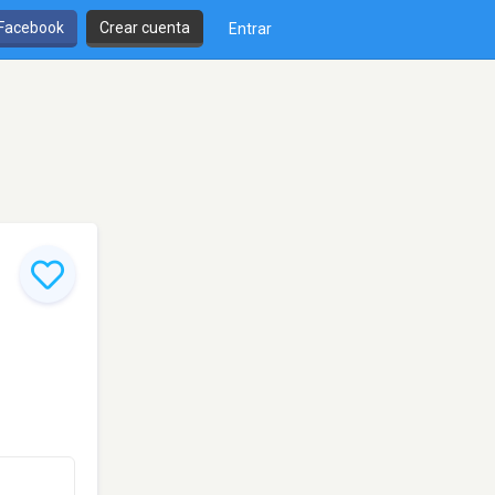
 Facebook
Crear cuenta
Entrar